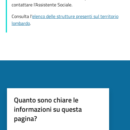
contattare l'Assistente Sociale.
Consulta l'
elenco delle strutture presenti sul territorio
lombardo
.
Quanto sono chiare le
informazioni su questa
pagina?