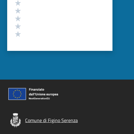
Valutazione
Valuta 5 stelle su 5
Valuta 4 stelle su 5
Valuta 3 stelle su 5
Valuta 2 stelle su 5
Valuta 1 stelle su 5
Comune di Figino Serenza