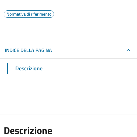
Normativa di riferimento
INDICE DELLA PAGINA
Descrizione
Descrizione