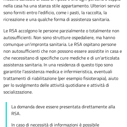
nella casa ha una stanza stile
appartamento
. Ulteriori servizi
sono forniti entro l'edificio, come i pasti, la raccolta, la
ricreazione e una qualche forma di assistenza sanitaria.
Le RSA accolgono le persone parzialmente o totalmente non
autosufficienti. Non sono strutture ospedaliere, ma hanno
comunque un'impronta sanitaria. Le RSA ospitano persone
non autosufficienti che non possono essere assistite in casa e
che necessitano di specifiche cure mediche e di un'articolata
assistenza sanitaria. In una residenza di questo tipo sono
garantite l'assistenza medica e infermieristica, eventuali
trattamenti di riabilitazione (per esempio fisioterapia), aiuto
per lo svolgimento delle attività quotidiane e attività di
socializzazione.
La domanda deve essere presentata direttamente alla
RSA.
In caso di necessità di informazioni è possibile