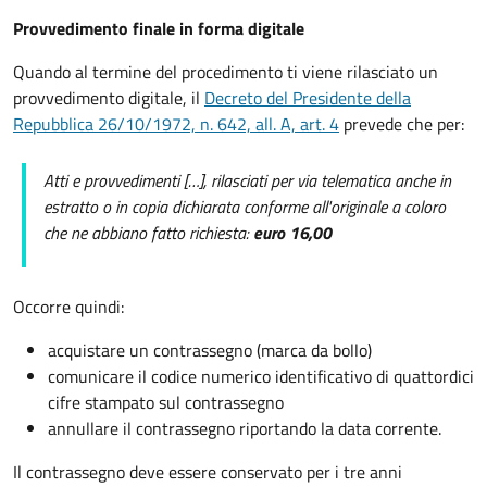
Provvedimento finale in forma digitale
Quando al termine del procedimento ti viene rilasciato un
provvedimento digitale, il
Decreto del Presidente della
Repubblica 26/10/1972, n. 642, all. A, art. 4
prevede che per:
Atti e provvedimenti […], rilasciati per via telematica anche in
estratto o in copia dichiarata conforme all'originale a coloro
che ne abbiano fatto richiesta:
euro 16,00
Occorre quindi:
acquistare un contrassegno (marca da bollo)
comunicare il codice numerico identificativo di quattordici
cifre stampato sul contrassegno
annullare il contrassegno riportando la data corrente.
Il contrassegno deve essere conservato per i tre anni