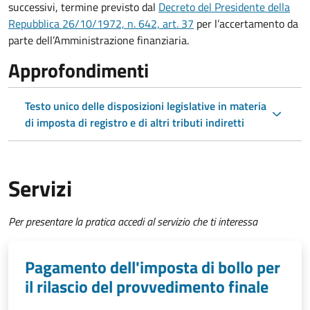
successivi, termine previsto dal
Decreto del Presidente della
Repubblica 26/10/1972, n. 642, art. 37
per l’accertamento da
parte dell’Amministrazione finanziaria.
Approfondimenti
Testo unico delle disposizioni legislative in materia
di imposta di registro e di altri tributi indiretti
Servizi
Per presentare la pratica accedi al servizio che ti interessa
Pagamento dell'imposta di bollo per
il rilascio del provvedimento finale