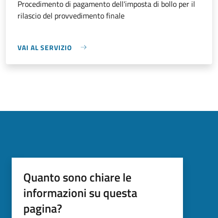
Procedimento di pagamento dell'imposta di bollo per il
rilascio del provvedimento finale
VAI AL SERVIZIO
Quanto sono chiare le
informazioni su questa
pagina?