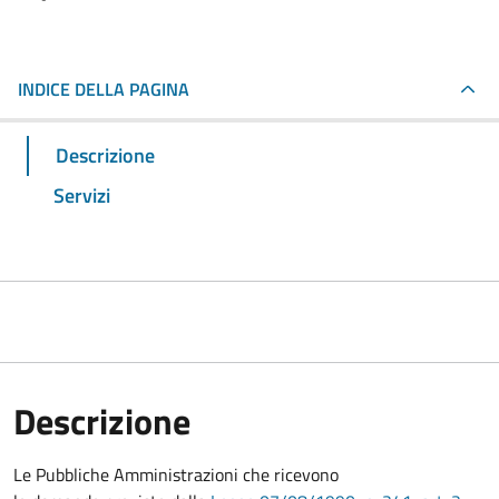
INDICE DELLA PAGINA
Descrizione
Servizi
Descrizione
Le Pubbliche Amministrazioni che ricevono