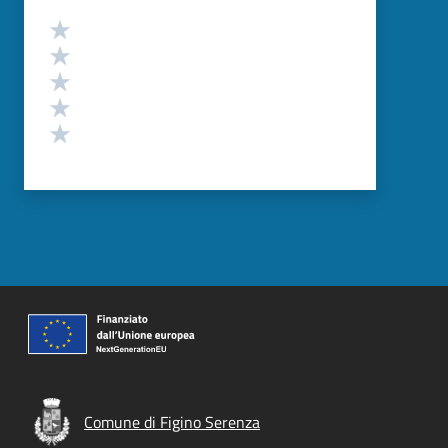
Valutazione
Valuta 5 stelle su 5
Valuta 4 stelle su 5
Valuta 3 stelle su 5
Valuta 2 stelle su 5
Valuta 1 stelle su 5
Comune di Figino Serenza