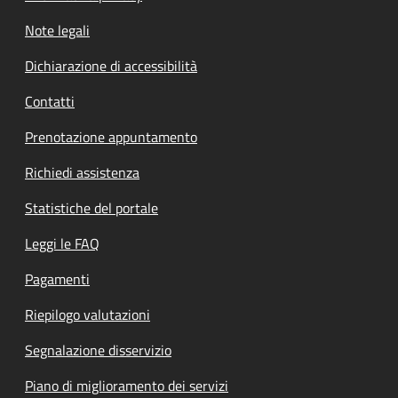
Note legali
Dichiarazione di accessibilità
Contatti
Prenotazione appuntamento
Richiedi assistenza
Statistiche del portale
Leggi le FAQ
Pagamenti
Riepilogo valutazioni
Segnalazione disservizio
Piano di miglioramento dei servizi