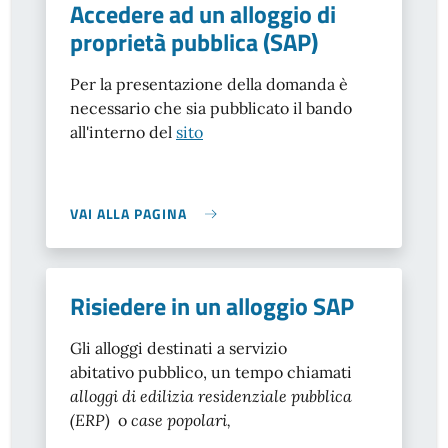
Accedere ad un alloggio di
proprietà pubblica (SAP)
Per la presentazione della domanda è
necessario che sia pubblicato il bando
all'interno del
sito
VAI ALLA PAGINA
Risiedere in un alloggio SAP
Gli alloggi destinati a servizio
abitativo pubblico, un tempo chiamati
alloggi di edilizia residenziale pubblica
(ERP)
o
case popolari,