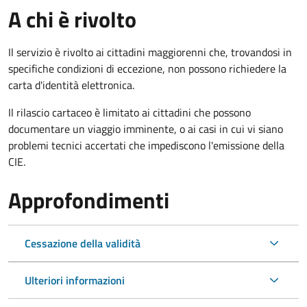
A chi è rivolto
Il servizio è rivolto ai cittadini maggiorenni che, trovandosi in
specifiche condizioni di eccezione, non possono richiedere la
carta d'identità elettronica.
Il rilascio cartaceo è limitato ai cittadini che possono
documentare un viaggio imminente, o ai casi in cui vi siano
problemi tecnici accertati che impediscono l'emissione della
CIE.
Approfondimenti
Cessazione della validità
Ulteriori informazioni