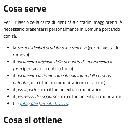
Cosa serve
Per il rilascio della carta di identità a cittadini maggiorenni è
necessario presentarsi personalmente in Comune portando
con sè:
la
carta d'identità scaduta o in scadenza
(per richiesta di
rinnovo)
il
documento originale della denuncia di smarrimento o
furto
(per smarrimento o furto)
il
documento di riconoscimento rilasciato dalla propria
autorità
(per cittadino comunitario non italiano)
il
passaporto
(per cittadino extracomunitario)
il
permesso di soggiorno
(per cittadino extracomunitario)
tre
fotografie formato tessera
.
Cosa si ottiene