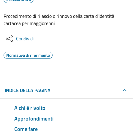
Procedimento di rilascio o rinnovo della carta d'identità
cartacea per maggiorenni
Condividi
Normativa di riferimento
INDICE DELLA PAGINA
A chi è rivolto
Approfondimenti
Come fare