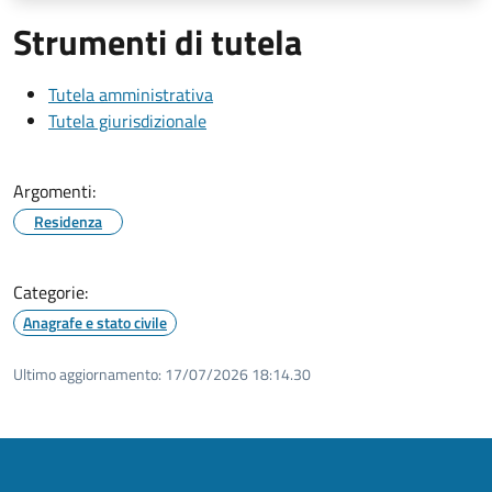
Strumenti di tutela
Tutela amministrativa
Tutela giurisdizionale
Argomenti:
Residenza
Categorie:
Anagrafe e stato civile
Ultimo aggiornamento:
17/07/2026 18:14.30