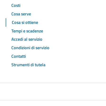
Costi
Cosa serve
Cosa si ottiene
Tempi e scadenze
Accedi al servizio
Condizioni di servizio
Contatti
Strumenti di tutela