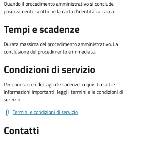
Quando il procedimento amministrativo si conclude
positivamente si ottiene la carta d'identità cartacea.
Tempi e scadenze
Durata massima del procedimento amministrativo: La
conclusione del procedimento è immediata.
Condizioni di servizio
Per conoscere i dettagli di scadenze, requisiti e altre
informazioni importanti, leggi i termini e le condizioni di
servizio.
Termini e condizioni di servizio
Contatti