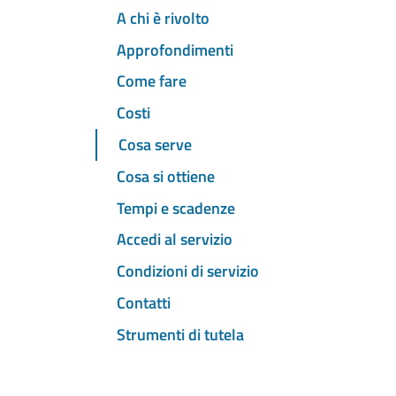
A chi è rivolto
Approfondimenti
Come fare
Costi
Cosa serve
Cosa si ottiene
Tempi e scadenze
Accedi al servizio
Condizioni di servizio
Contatti
Strumenti di tutela