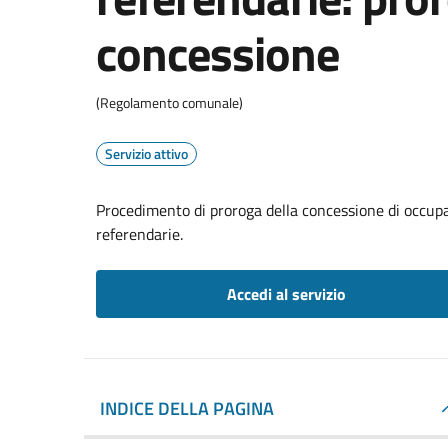
concessione
(Regolamento comunale)
Servizio attivo
Procedimento di proroga della concessione di occupaz
referendarie.
Accedi al servizio
INDICE DELLA PAGINA