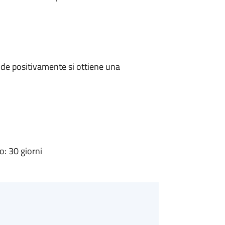
de positivamente si ottiene una
: 30 giorni