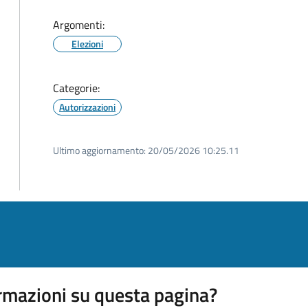
Argomenti:
Elezioni
Categorie:
Autorizzazioni
Ultimo aggiornamento:
20/05/2026 10:25.11
rmazioni su questa pagina?