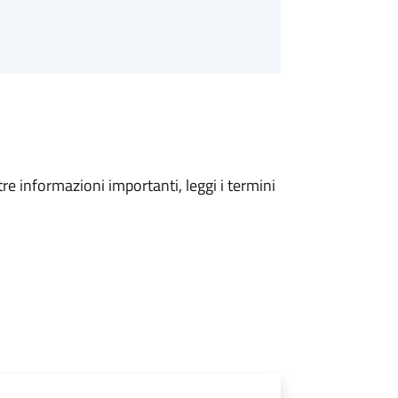
tre informazioni importanti, leggi i termini