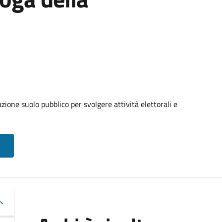
ione suolo pubblico per svolgere attività elettorali e