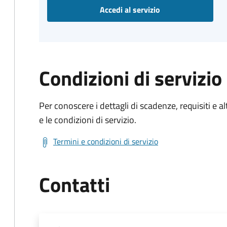
Accedi al servizio
Condizioni di servizio
Per conoscere i dettagli di scadenze, requisiti e al
e le condizioni di servizio.
Termini e condizioni di servizio
Contatti