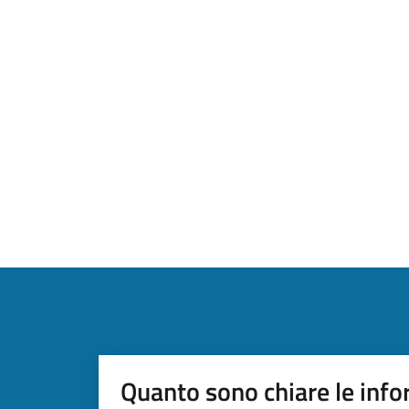
Quanto sono chiare le info