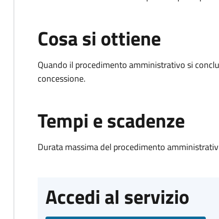
Cosa si ottiene
Quando il procedimento amministrativo si conclu
concessione.
Tempi e scadenze
Durata massima del procedimento amministrativo
Accedi al servizio