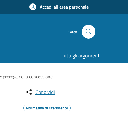
Accedi all'area personale
Cerca
Tutti gli argomenti
e: proroga della concessione
Condividi
Normativa di riferimento