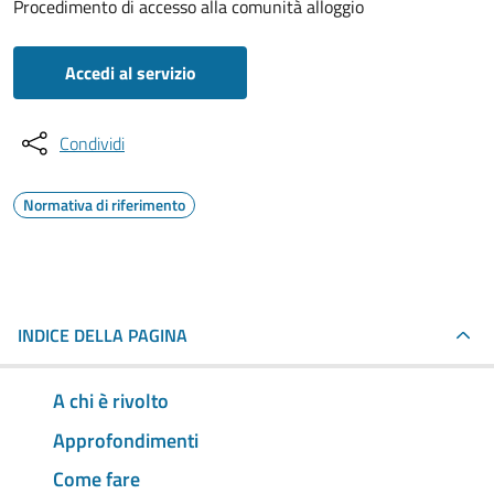
Procedimento di accesso alla comunità alloggio
Accedi al servizio
Condividi
Normativa di riferimento
INDICE DELLA PAGINA
A chi è rivolto
Approfondimenti
Come fare