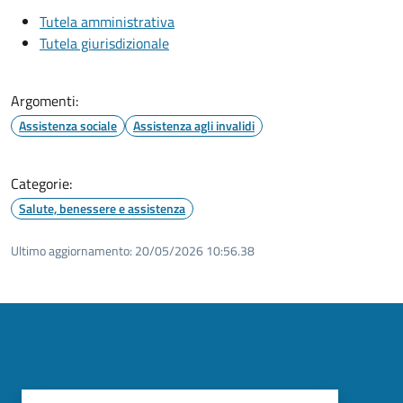
Tutela amministrativa
Tutela giurisdizionale
Argomenti:
Assistenza sociale
Assistenza agli invalidi
Categorie:
Salute, benessere e assistenza
Ultimo aggiornamento:
20/05/2026 10:56.38