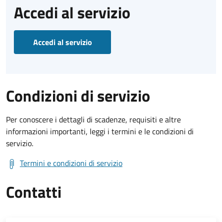
Accedi al servizio
Accedi al servizio
Condizioni di servizio
Per conoscere i dettagli di scadenze, requisiti e altre
informazioni importanti, leggi i termini e le condizioni di
servizio.
Termini e condizioni di servizio
Contatti