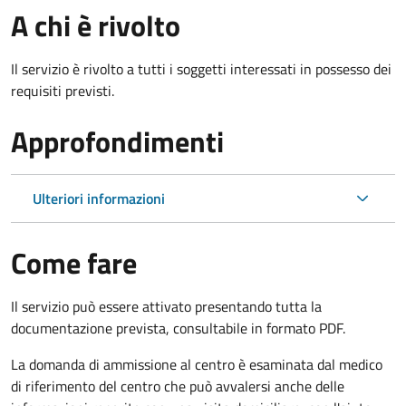
A chi è rivolto
Il servizio è rivolto a tutti i soggetti interessati in possesso dei
requisiti previsti.
Approfondimenti
Ulteriori informazioni
Come fare
Il servizio può essere attivato presentando tutta la
documentazione prevista, consultabile in formato PDF.
La domanda di ammissione al centro è esaminata dal medico
di riferimento del centro che può avvalersi anche delle