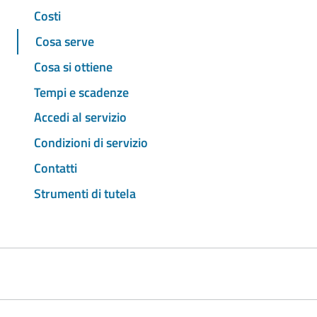
Costi
Cosa serve
Cosa si ottiene
Tempi e scadenze
Accedi al servizio
Condizioni di servizio
Contatti
Strumenti di tutela