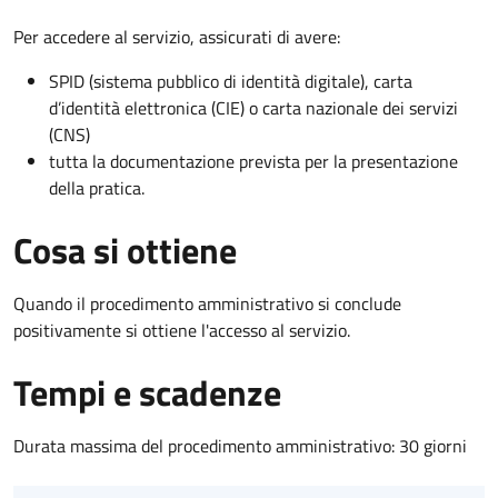
Per accedere al servizio, assicurati di avere:
SPID (sistema pubblico di identità digitale), carta
d’identità elettronica (CIE) o carta nazionale dei servizi
(CNS)
tutta la documentazione prevista per la presentazione
della pratica.
Cosa si ottiene
Quando il procedimento amministrativo si conclude
positivamente si ottiene l'accesso al servizio.
Tempi e scadenze
Durata massima del procedimento amministrativo: 30 giorni