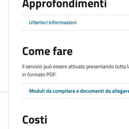
Approfondimenti
Ulteriori informazioni
Come fare
Il servizio può essere attivato presentando tutta
in formato PDF.
Moduli da compilare e documenti da allegar
Costi