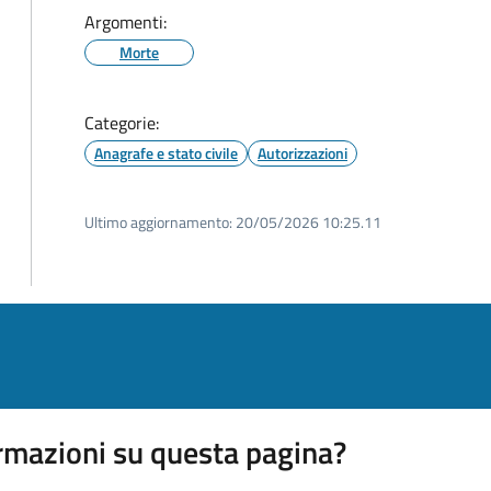
Argomenti:
Morte
Categorie:
Anagrafe e stato civile
Autorizzazioni
Ultimo aggiornamento:
20/05/2026 10:25.11
rmazioni su questa pagina?