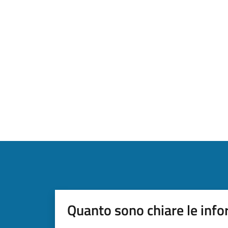
Quanto sono chiare le info