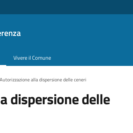
erenza
Vivere il Comune
Autorizzazione alla dispersione delle ceneri
a dispersione delle