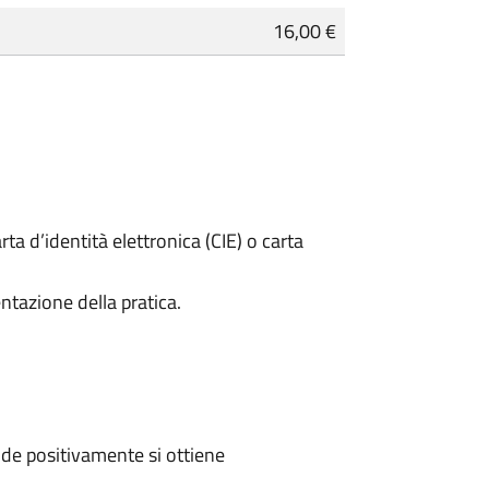
16,00 €
rta d’identità elettronica (CIE) o carta
ntazione della pratica.
de positivamente si ottiene