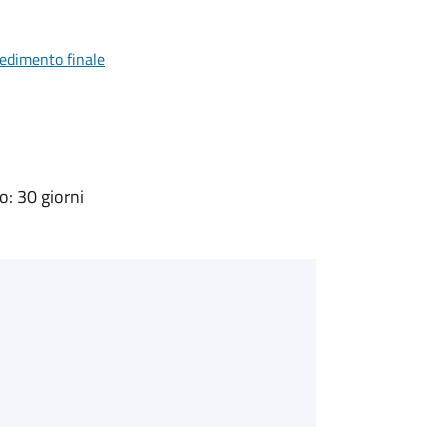
vedimento finale
: 30 giorni