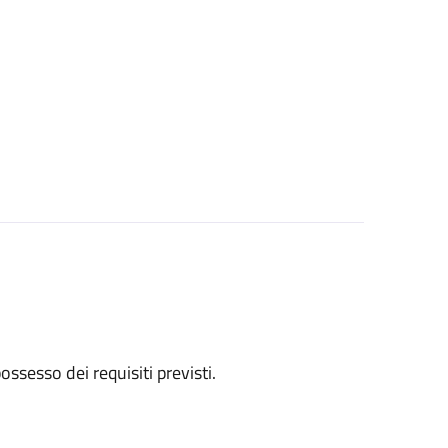
 possesso dei requisiti previsti.