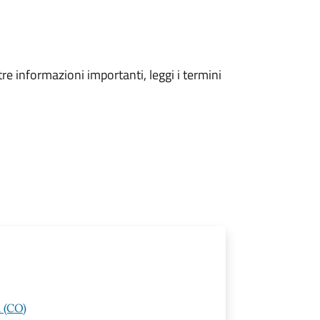
tre informazioni importanti, leggi i termini
 (CO)