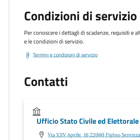
Condizioni di servizio
Per conoscere i dettagli di scadenze, requisiti e al
e le condizioni di servizio.
Termini e condizioni di servizio
Contatti
Ufficio Stato Civile ed Elettorale
Via XXV Aprile, 16 22060 Figino Serenza