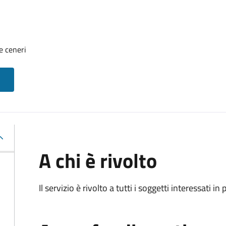
e ceneri
A chi è rivolto
Il servizio è rivolto a tutti i soggetti interessati in