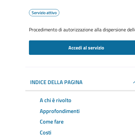
Servizio attivo
Procedimento di autorizzazione alla dispersione dell
Accedi al servizio
INDICE DELLA PAGINA
A chi è rivolto
Approfondimenti
Come fare
Costi