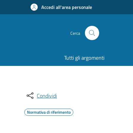
Accedi all'area personale
Cerca
Tutti gli argomenti
Condividi
Normativa di riferimento