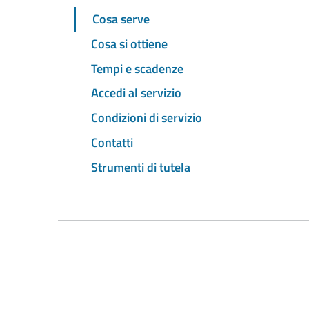
Cosa serve
Cosa si ottiene
Tempi e scadenze
Accedi al servizio
Condizioni di servizio
Contatti
Strumenti di tutela