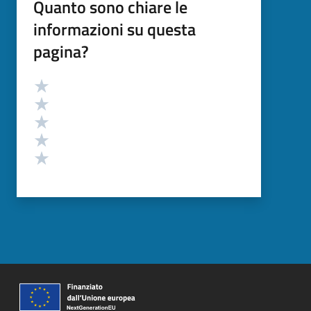
Quanto sono chiare le
informazioni su questa
pagina?
Valutazione
Valuta 5 stelle su 5
Valuta 4 stelle su 5
Valuta 3 stelle su 5
Valuta 2 stelle su 5
Valuta 1 stelle su 5