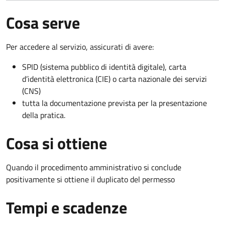
Cosa serve
Per accedere al servizio, assicurati di avere:
SPID (sistema pubblico di identità digitale), carta
d’identità elettronica (CIE) o carta nazionale dei servizi
(CNS)
tutta la documentazione prevista per la presentazione
della pratica.
Cosa si ottiene
Quando il procedimento amministrativo si conclude
positivamente si ottiene il duplicato del permesso
Tempi e scadenze