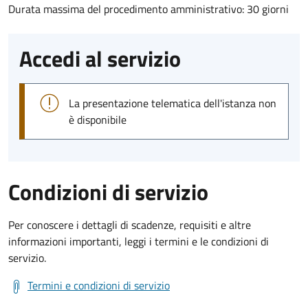
Durata massima del procedimento amministrativo: 30 giorni
Accedi al servizio
La presentazione telematica dell'istanza non
è disponibile
Condizioni di servizio
Per conoscere i dettagli di scadenze, requisiti e altre
informazioni importanti, leggi i termini e le condizioni di
servizio.
Termini e condizioni di servizio