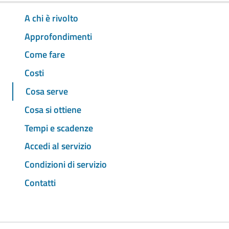
A chi è rivolto
Approfondimenti
Come fare
Costi
Cosa serve
Cosa si ottiene
Tempi e scadenze
Accedi al servizio
Condizioni di servizio
Contatti