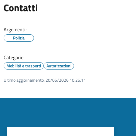
Contatti
Argomenti:
Polizia
Categorie:
Mobilità e trasporti
Autorizzazioni
Ultimo aggiornamento:
20/05/2026 10:25.11