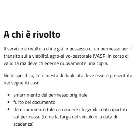
A chi è rivolto
Il servizio è rivolto a chi è già in possesso di un permesso per il
transito sulla viabilità agro-silvo-pastorale (VASP) in corso di
validità ma deve chiederne nuovamente una copia.
Nello specifico, la richiesta di duplicato deve essere presentata
nei seguenti casi:
smarrimento del permesso originale
furto del documento
deterioramento tale da rendere illeggibili i dati riportati
sul permesso (come la targa del veicolo o la data di
scadenza).