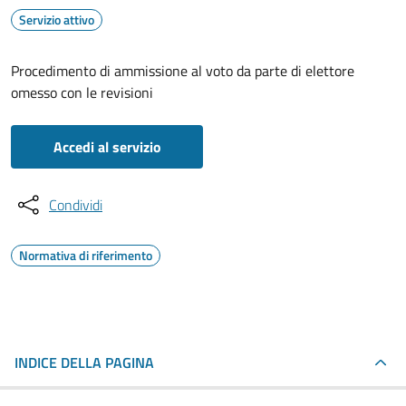
Servizio attivo
Procedimento di ammissione al voto da parte di elettore
omesso con le revisioni
Accedi al servizio
Condividi
Normativa di riferimento
INDICE DELLA PAGINA