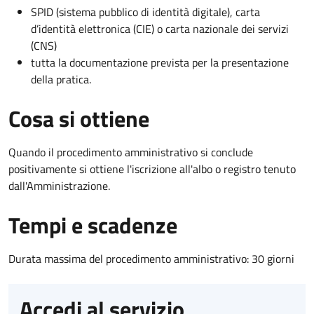
SPID (sistema pubblico di identità digitale), carta
d’identità elettronica (CIE) o carta nazionale dei servizi
(CNS)
tutta la documentazione prevista per la presentazione
della pratica.
Cosa si ottiene
Quando il procedimento amministrativo si conclude
positivamente si ottiene l'iscrizione all'albo o registro tenuto
dall'Amministrazione.
Tempi e scadenze
Durata massima del procedimento amministrativo: 30 giorni
Accedi al servizio