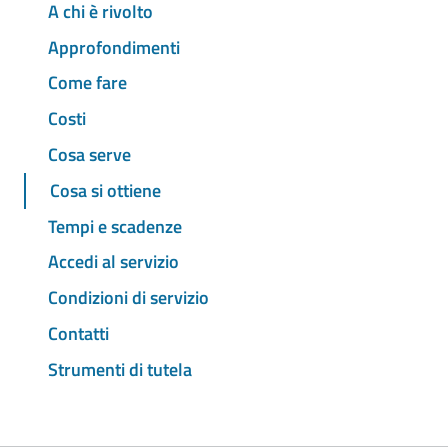
A chi è rivolto
Approfondimenti
Come fare
Costi
Cosa serve
Cosa si ottiene
Tempi e scadenze
Accedi al servizio
Condizioni di servizio
Contatti
Strumenti di tutela