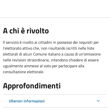
A chi è rivolto
Il servizio è rivolto ai cittadini in possesso dei requisiti per
l'elettorato attivo che, non risultando iscritti nelle liste
elettorali di alcun Comune italiano a causa di un'omissione
nelle revisioni straordinarie, intendono chiedere di essere
ugualmente ammessi al voto per partecipare alla
consultazione elettorale.
Approfondimenti
Ulteriori informazioni