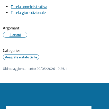
Tutela amministrativa
Tutela giurisdizionale
Argomenti:
Elezioni
Categorie:
Anagrafe e stato civile
Ultimo aggiornamento:
20/05/2026 10:25.11