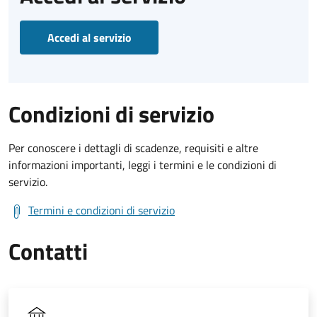
Accedi al servizio
Condizioni di servizio
Per conoscere i dettagli di scadenze, requisiti e altre
informazioni importanti, leggi i termini e le condizioni di
servizio.
Termini e condizioni di servizio
Contatti