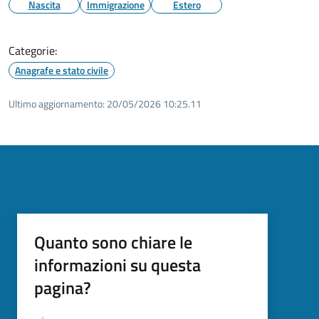
Nascita
Immigrazione
Estero
Categorie:
Anagrafe e stato civile
Ultimo aggiornamento:
20/05/2026 10:25.11
Quanto sono chiare le
informazioni su questa
pagina?
Valutazione