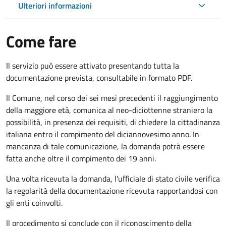
Ulteriori informazioni
Come fare
Il servizio può essere attivato presentando tutta la
documentazione prevista, consultabile in formato PDF.
Il Comune, nel corso dei sei mesi precedenti il raggiungimento
della maggiore età, comunica al neo-diciottenne straniero la
possibilità, in presenza dei requisiti, di chiedere la cittadinanza
italiana entro il compimento del diciannovesimo anno. In
mancanza di tale comunicazione, la domanda potrà essere
fatta anche oltre il compimento dei 19 anni.
Una volta ricevuta la domanda, l'ufficiale di stato civile verifica
la regolarità della documentazione ricevuta rapportandosi con
gli enti coinvolti.
Il procedimento si conclude con il riconoscimento della