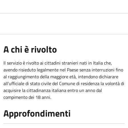
A chi è rivolto
Il servizio è rivolto ai cittadini stranieri nati in Italia che,
avendo risieduto legalmente nel Paese senza interruzioni fino
al raggiungimento della maggiore età, intendono dichiarare
all'ufficiale di stato civile del Comune di residenza la volontà di
acquisire la cittadinanza italiana entro un anno dal
compimento dei 18 anni.
Approfondimenti