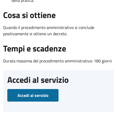
della pratica.
Cosa si ottiene
Quando il procedimento amministrativo si conclude
positivamente si ottiene un decreto.
Tempi e scadenze
Durata massima del procedimento amministrativo: 180 giorni
Accedi al servizio
Accedi al servizio