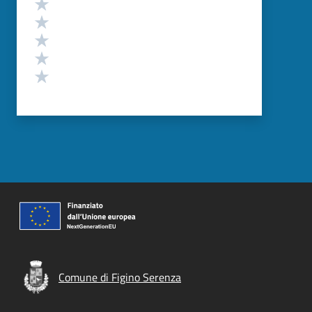
Valuta 5 stelle su 5
Valuta 4 stelle su 5
Valuta 3 stelle su 5
Valuta 2 stelle su 5
Valuta 1 stelle su 5
Comune di Figino Serenza