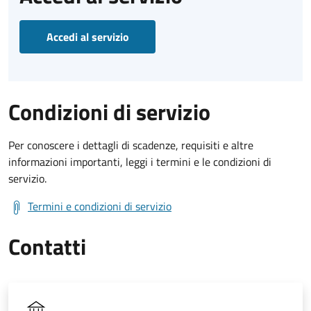
Accedi al servizio
Condizioni di servizio
Per conoscere i dettagli di scadenze, requisiti e altre
informazioni importanti, leggi i termini e le condizioni di
servizio.
Termini e condizioni di servizio
Contatti