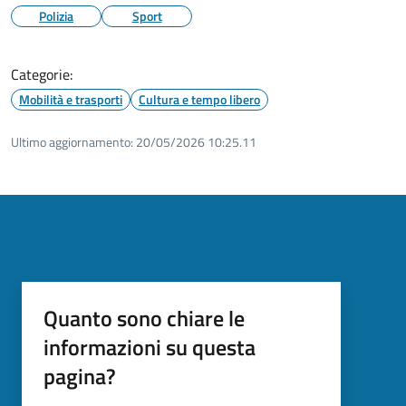
Polizia
Sport
Categorie:
Mobilità e trasporti
Cultura e tempo libero
Ultimo aggiornamento:
20/05/2026 10:25.11
Quanto sono chiare le
informazioni su questa
pagina?