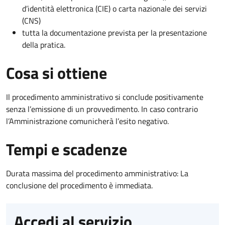
d’identità elettronica (CIE) o carta nazionale dei servizi
(CNS)
tutta la documentazione prevista per la presentazione
della pratica.
Cosa si ottiene
Il procedimento amministrativo si conclude positivamente
senza l’emissione di un provvedimento. In caso contrario
l’Amministrazione comunicherà l’esito negativo.
Tempi e scadenze
Durata massima del procedimento amministrativo: La
conclusione del procedimento è immediata.
Accedi al servizio