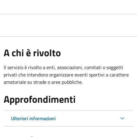
A chi è rivolto
Il servizio è rivolto a enti, associazioni, comitati o soggetti
privati che intendono organizzare eventi sportivi a carattere
amatoriale su strade o aree pubbliche.
Approfondimenti
Ulteriori informazioni