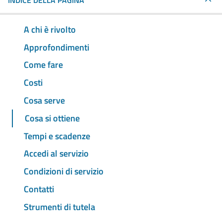
INDICE DELLA PAGINA
A chi è rivolto
Approfondimenti
Come fare
Costi
Cosa serve
Cosa si ottiene
Tempi e scadenze
Accedi al servizio
Condizioni di servizio
Contatti
Strumenti di tutela