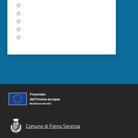
Valutazione
Valuta 5 stelle su 5
Valuta 4 stelle su 5
Valuta 3 stelle su 5
Valuta 2 stelle su 5
Valuta 1 stelle su 5
Comune di Figino Serenza