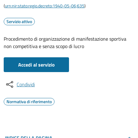
(
urn:nir:stato:regio.decreto:1940-05-06;635
)
Servizio attivo
Procedimento di organizzazione di manifestazione sportiva
non competitiva e senza scopo di lucro
Accedi al servizio
Condividi
Normativa di riferimento