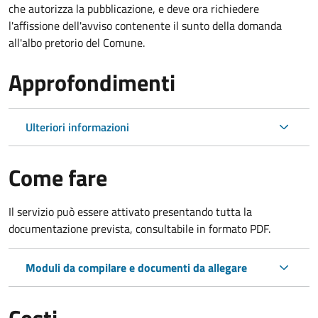
che autorizza la pubblicazione, e deve ora richiedere
l'affissione dell'avviso contenente il sunto della domanda
all'albo pretorio del Comune.
Approfondimenti
Ulteriori informazioni
Come fare
Il servizio può essere attivato presentando tutta la
documentazione prevista, consultabile in formato PDF.
Moduli da compilare e documenti da allegare
Costi