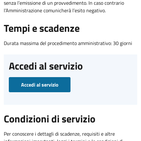
senza l’emissione di un provvedimento. In caso contrario
l’Amministrazione comunicherà l’esito negativo.
Tempi e scadenze
Durata massima del procedimento amministrativo: 30 giorni
Accedi al servizio
Accedi al servizio
Condizioni di servizio
Per conoscere i dettagli di scadenze, requisiti e altre