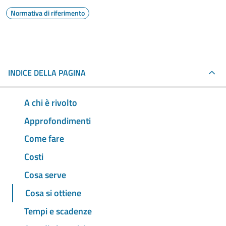
Normativa di riferimento
INDICE DELLA PAGINA
A chi è rivolto
Approfondimenti
Come fare
Costi
Cosa serve
Cosa si ottiene
Tempi e scadenze