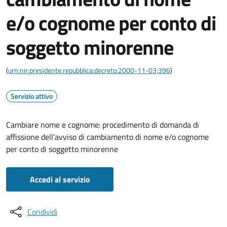
e/o cognome per conto di
soggetto minorenne
(
urn:nir:presidente.repubblica:decreto:2000-11-03;396
)
Servizio attivo
Cambiare nome e cognome: procedimento di domanda di
affissione dell’avviso di cambiamento di nome e/o cognome
per conto di soggetto minorenne
Accedi al servizio
Condividi