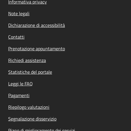
Informativa privacy
Note legali
Dichiarazione di accessibilità
Contatti
Prenotazione appuntamento
Richiedi assistenza
Statistiche del portale
Leggi le FAQ
Pagamenti
Riepilogo valutazioni
Segnalazione disservizio
Piano di miglioramento dei servizi