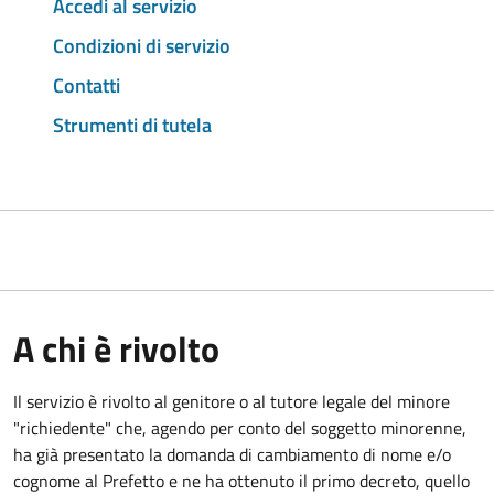
Accedi al servizio
Condizioni di servizio
Contatti
Strumenti di tutela
A chi è rivolto
Il servizio è rivolto al genitore o al tutore legale del minore
"richiedente" che, agendo per conto del soggetto minorenne,
ha già presentato la domanda di cambiamento di nome e/o
cognome al Prefetto e ne ha ottenuto il primo decreto, quello