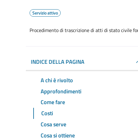
Servizio attivo
Procedimento di trascrizione di atti di stato civile fo
INDICE DELLA PAGINA
A chi è rivolto
Approfondimenti
Come fare
Costi
Cosa serve
Cosa si ottiene