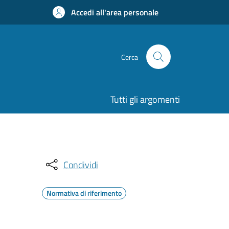
Accedi all'area personale
Cerca
Tutti gli argomenti
Condividi
Normativa di riferimento