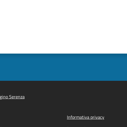
gino Serenza
Informativa privacy