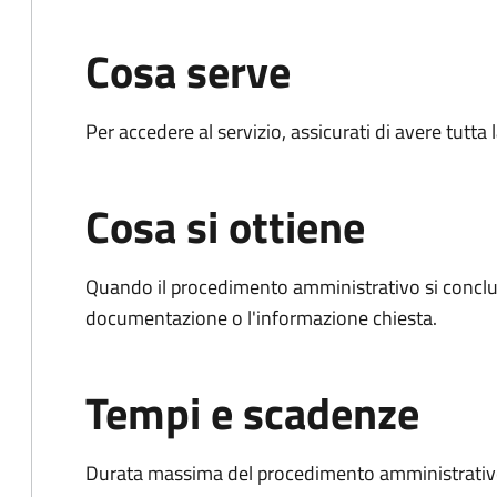
Cosa serve
Per accedere al servizio, assicurati di avere tutt
Cosa si ottiene
Quando il procedimento amministrativo si conclud
documentazione o l'informazione chiesta.
Tempi e scadenze
Durata massima del procedimento amministrativo