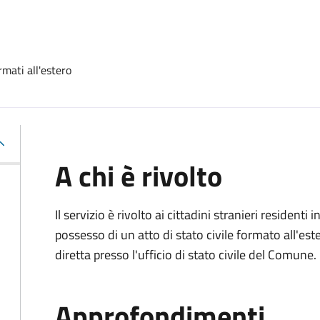
rmati all'estero
A chi è rivolto
Il servizio è rivolto ai cittadini stranieri residenti i
possesso di un atto di stato civile formato all'es
diretta presso l'ufficio di stato civile del Comune.
Approfondimenti