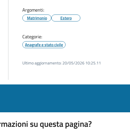
Argomenti:
Matrimonio
Estero
Categorie:
Anagrafe e stato civile
Ultimo aggiornamento:
20/05/2026 10:25.11
rmazioni su questa pagina?