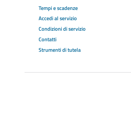
Tempi e scadenze
Accedi al servizio
Condizioni di servizio
Contatti
Strumenti di tutela