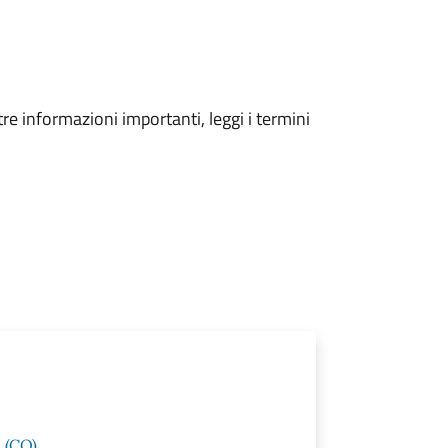
tre informazioni importanti, leggi i termini
 (CO)