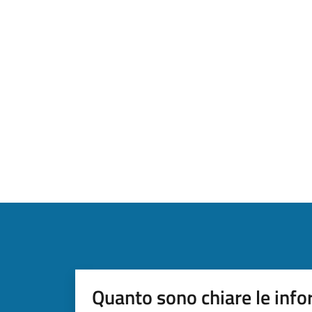
Quanto sono chiare le info