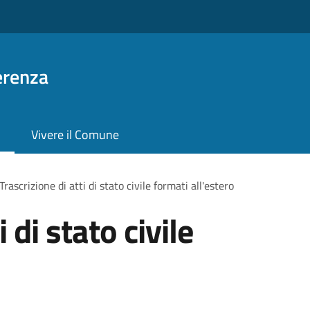
erenza
Vivere il Comune
Trascrizione di atti di stato civile formati all'estero
 di stato civile