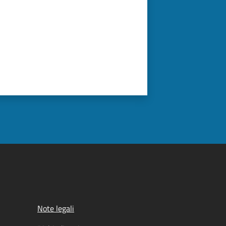
Note legali