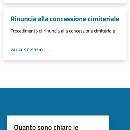
Rinuncia alla concessione cimiteriale
Procedimento di rinuncia alla concessione cimiteriale
VAI AL SERVIZIO
Quanto sono chiare le