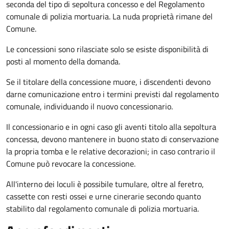
seconda del tipo di sepoltura concesso e del Regolamento
comunale di polizia mortuaria. La nuda proprietà rimane del
Comune.
Le concessioni sono rilasciate solo se esiste disponibilità di
posti al momento della domanda.
Se il titolare della concessione muore, i discendenti devono
darne comunicazione entro i termini previsti dal regolamento
comunale, individuando il nuovo concessionario.
Il concessionario e in ogni caso gli aventi titolo alla sepoltura
concessa, devono mantenere in buono stato di conservazione
la propria tomba e le relative decorazioni; in caso contrario il
Comune può revocare la concessione.
All'interno dei loculi è possibile tumulare, oltre al feretro,
cassette con resti ossei e urne cinerarie secondo quanto
stabilito dal regolamento comunale di polizia mortuaria.