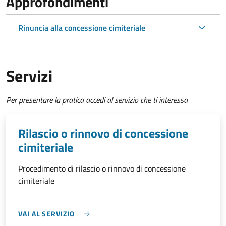
Approfondimenti
Rinuncia alla concessione cimiteriale
Servizi
Per presentare la pratica accedi al servizio che ti interessa
Rilascio o rinnovo di concessione
cimiteriale
Procedimento di rilascio o rinnovo di concessione
cimiteriale
VAI AL SERVIZIO