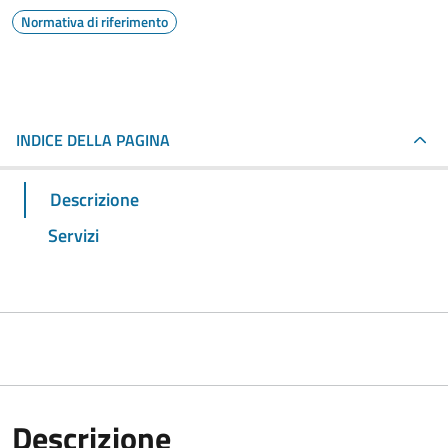
Normativa di riferimento
INDICE DELLA PAGINA
Descrizione
Servizi
Descrizione