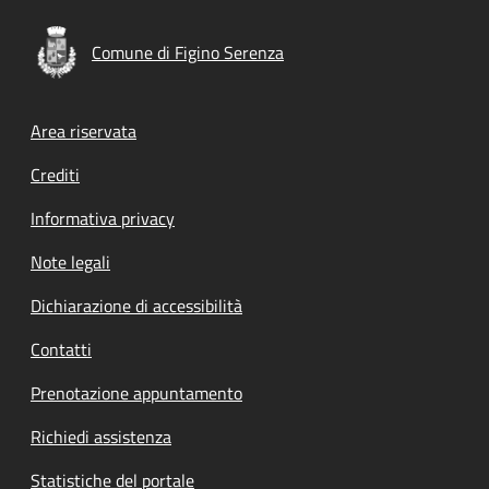
Comune di Figino Serenza
Footer menu
Area riservata
Crediti
Informativa privacy
Note legali
Dichiarazione di accessibilità
Contatti
Prenotazione appuntamento
Richiedi assistenza
Statistiche del portale