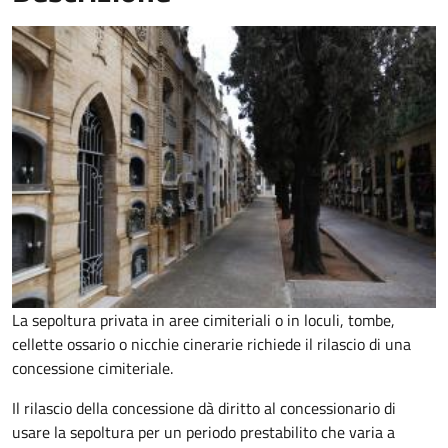
La sepoltura privata in aree cimiteriali o in loculi, tombe,
cellette ossario o nicchie cinerarie richiede il rilascio di una
concessione cimiteriale.
Il rilascio della concessione dà diritto al concessionario di
usare la sepoltura per un periodo prestabilito che varia a