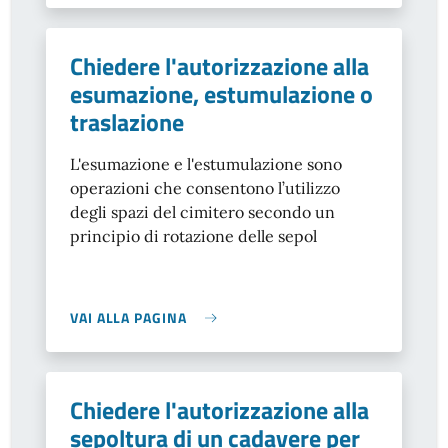
Chiedere l'autorizzazione alla
esumazione, estumulazione o
traslazione
L'esumazione e l'estumulazione sono
operazioni che consentono
l’utilizzo
degli spazi del cimitero secondo un
principio di rotazione delle sepol
VAI ALLA PAGINA
Chiedere l'autorizzazione alla
sepoltura di un cadavere per