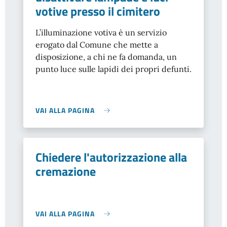
votive presso il cimitero
L’illuminazione votiva è un servizio
erogato dal Comune che mette a
disposizione, a chi ne fa domanda, un
punto luce sulle lapidi dei propri defunti.
VAI ALLA PAGINA
Chiedere l'autorizzazione alla
cremazione
VAI ALLA PAGINA