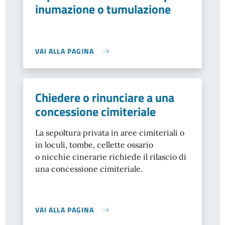
inumazione o tumulazione
VAI ALLA PAGINA
Chiedere o rinunciare a una
concessione cimiteriale
La sepoltura privata in aree cimiteriali o
in loculi, tombe, cellette ossario
o nicchie cinerarie richiede il rilascio di
una concessione cimiteriale.
VAI ALLA PAGINA