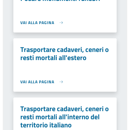
VAI ALLA PAGINA
Trasportare cadaveri, ceneri o
resti mortali all'estero
VAI ALLA PAGINA
Trasportare cadaveri, ceneri o
resti mortali all'interno del
territorio italiano