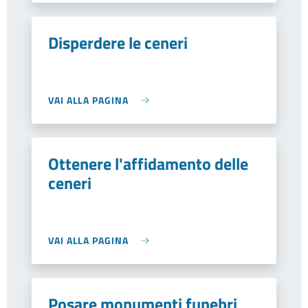
Disperdere le ceneri
VAI ALLA PAGINA
Ottenere l'affidamento delle
ceneri
VAI ALLA PAGINA
Posare monumenti funebri