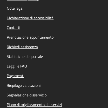
Note legali
Dichiarazione di accessibilità
Contatti
Prenotazione appuntamento
Richiedi assistenza
Statistiche del portale
Leggi le FAQ
Pagamenti
Riepilogo valutazioni
Segnalazione disservizio
Piano di miglioramento dei servizi