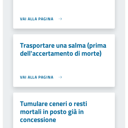
VAI ALLA PAGINA
Trasportare una salma (prima
dell'accertamento di morte)
VAI ALLA PAGINA
Tumulare ceneri o resti
mortali in posto già in
concessione